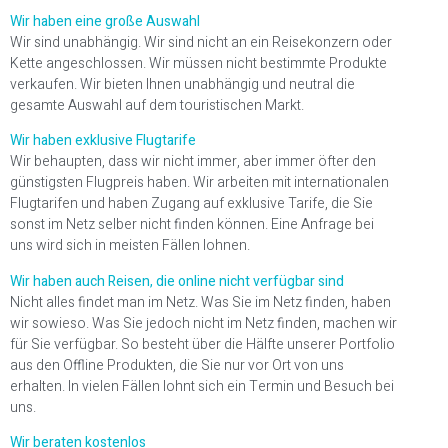
Wir haben eine große Auswahl
Wir sind unabhängig. Wir sind nicht an ein Reisekonzern oder
Kette angeschlossen. Wir müssen nicht bestimmte Produkte
verkaufen. Wir bieten Ihnen unabhängig und neutral die
gesamte Auswahl auf dem touristischen Markt.
Wir haben exklusive Flugtarife
Wir behaupten, dass wir nicht immer, aber immer öfter den
günstigsten Flugpreis haben. Wir arbeiten mit internationalen
Flugtarifen und haben Zugang auf exklusive Tarife, die Sie
sonst im Netz selber nicht finden können. Eine Anfrage bei
uns wird sich in meisten Fällen lohnen.
Wir haben auch Reisen, die online nicht verfügbar sind
Nicht alles findet man im Netz. Was Sie im Netz finden, haben
wir sowieso. Was Sie jedoch nicht im Netz finden, machen wir
für Sie verfügbar. So besteht über die Hälfte unserer Portfolio
aus den Offline Produkten, die Sie nur vor Ort von uns
erhalten. In vielen Fällen lohnt sich ein Termin und Besuch bei
uns.
Wir beraten kostenlos