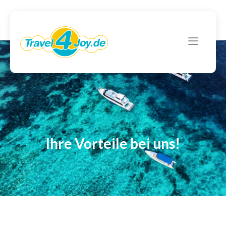
Ihre Vorteile bei uns!