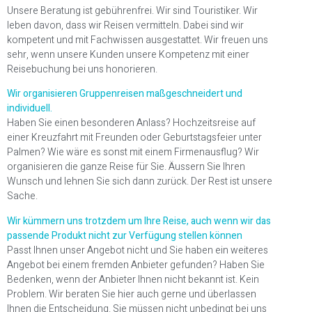
Unsere Beratung ist gebührenfrei. Wir sind Touristiker. Wir
leben davon, dass wir Reisen vermitteln. Dabei sind wir
kompetent und mit Fachwissen ausgestattet. Wir freuen uns
sehr, wenn unsere Kunden unsere Kompetenz mit einer
Reisebuchung bei uns honorieren.
Wir organisieren Gruppenreisen maßgeschneidert und
individuell.
Haben Sie einen besonderen Anlass? Hochzeitsreise auf
einer Kreuzfahrt mit Freunden oder Geburtstagsfeier unter
Palmen? Wie wäre es sonst mit einem Firmenausflug? Wir
organisieren die ganze Reise für Sie. Äussern Sie Ihren
Wunsch und lehnen Sie sich dann zurück. Der Rest ist unsere
Sache.
Wir kümmern uns trotzdem um Ihre Reise, auch wenn wir das
passende Produkt nicht zur Verfügung stellen können
Passt Ihnen unser Angebot nicht und Sie haben ein weiteres
Angebot bei einem fremden Anbieter gefunden? Haben Sie
Bedenken, wenn der Anbieter Ihnen nicht bekannt ist. Kein
Problem. Wir beraten Sie hier auch gerne und überlassen
Ihnen die Entscheidung. Sie müssen nicht unbedingt bei uns