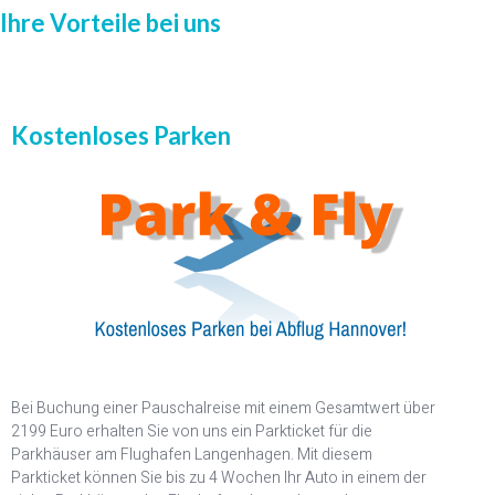
Ihre Vorteile bei uns
Kostenloses Parken
Bei Buchung einer Pauschalreise mit einem Gesamtwert über
2199 Euro erhalten Sie von uns ein Parkticket für die
Parkhäuser am Flughafen Langenhagen. Mit diesem
Parkticket können Sie bis zu 4 Wochen Ihr Auto in einem der