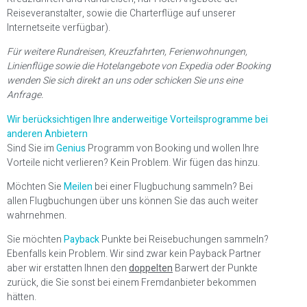
Reiseveranstalter, sowie die Charterflüge auf unserer
Internetseite verfügbar).
Für weitere Rundreisen, Kreuzfahrten, Ferienwohnungen,
Linienflüge sowie die Hotelangebote von Expedia oder Booking
wenden Sie sich direkt an uns oder schicken Sie uns eine
Anfrage.
Wir berücksichtigen Ihre anderweitige Vorteilsprogramme bei
anderen Anbietern
Sind Sie im
Genius
Programm von Booking und wollen Ihre
Vorteile nicht verlieren? Kein Problem. Wir fügen das hinzu.
Möchten Sie
Meilen
bei einer Flugbuchung sammeln? Bei
allen Flugbuchungen über uns können Sie das auch weiter
wahrnehmen.
Sie möchten
Payback
Punkte bei Reisebuchungen sammeln?
Ebenfalls kein Problem. Wir sind zwar kein Payback Partner
aber wir erstatten Ihnen den
doppelten
Barwert der Punkte
zurück, die Sie sonst bei einem Fremdanbieter bekommen
hätten.