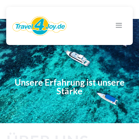
Unsere Erfahrung ist unsere
Stärke