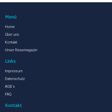
Menü
Home
Über uns
Kontakt
Unser Reisemagazin
Links
Impressum
Datenschutz
AGB´s
FAQ
Kontakt