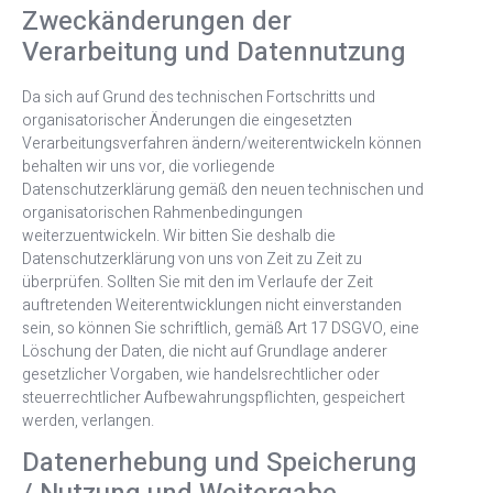
Zweckänderungen der
Verarbeitung und Datennutzung
Da sich auf Grund des technischen Fortschritts und
organisatorischer Änderungen die eingesetzten
Verarbeitungsverfahren ändern/weiterentwickeln können
behalten wir uns vor, die vorliegende
Datenschutzerklärung gemäß den neuen technischen und
organisatorischen Rahmenbedingungen
weiterzuentwickeln. Wir bitten Sie deshalb die
Datenschutzerklärung von uns von Zeit zu Zeit zu
überprüfen. Sollten Sie mit den im Verlaufe der Zeit
auftretenden Weiterentwicklungen nicht einverstanden
sein, so können Sie schriftlich, gemäß Art 17 DSGVO, eine
Löschung der Daten, die nicht auf Grundlage anderer
gesetzlicher Vorgaben, wie handelsrechtlicher oder
steuerrechtlicher Aufbewahrungspflichten, gespeichert
werden, verlangen.
Datenerhebung und Speicherung