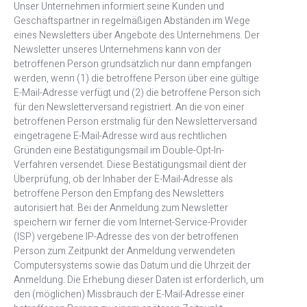
Unser Unternehmen informiert seine Kunden und
Geschäftspartner in regelmäßigen Abständen im Wege
eines Newsletters über Angebote des Unternehmens. Der
Newsletter unseres Unternehmens kann von der
betroffenen Person grundsätzlich nur dann empfangen
werden, wenn (1) die betroffene Person über eine gültige
E-Mail-Adresse verfügt und (2) die betroffene Person sich
für den Newsletterversand registriert. An die von einer
betroffenen Person erstmalig für den Newsletterversand
eingetragene E-Mail-Adresse wird aus rechtlichen
Gründen eine Bestätigungsmail im Double-Opt-In-
Verfahren versendet. Diese Bestätigungsmail dient der
Überprüfung, ob der Inhaber der E-Mail-Adresse als
betroffene Person den Empfang des Newsletters
autorisiert hat. Bei der Anmeldung zum Newsletter
speichern wir ferner die vom Internet-Service-Provider
(ISP) vergebene IP-Adresse des von der betroffenen
Person zum Zeitpunkt der Anmeldung verwendeten
Computersystems sowie das Datum und die Uhrzeit der
Anmeldung. Die Erhebung dieser Daten ist erforderlich, um
den (möglichen) Missbrauch der E-Mail-Adresse einer