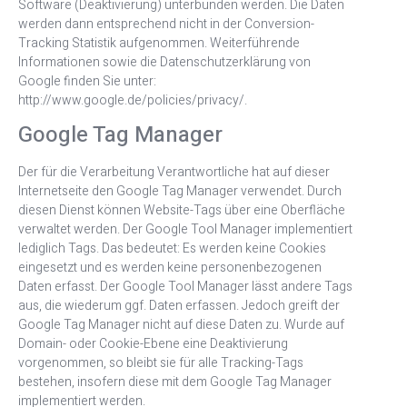
Software (Deaktivierung) unterbunden werden. Die Daten
werden dann entsprechend nicht in der Conversion-
Tracking Statistik aufgenommen. Weiterführende
Informationen sowie die Datenschutzerklärung von
Google finden Sie unter:
http://www.google.de/policies/privacy/.
Google Tag Manager
Der für die Verarbeitung Verantwortliche hat auf dieser
Internetseite den Google Tag Manager verwendet. Durch
diesen Dienst können Website-Tags über eine Oberfläche
verwaltet werden. Der Google Tool Manager implementiert
lediglich Tags. Das bedeutet: Es werden keine Cookies
eingesetzt und es werden keine personenbezogenen
Daten erfasst. Der Google Tool Manager lässt andere Tags
aus, die wiederum ggf. Daten erfassen. Jedoch greift der
Google Tag Manager nicht auf diese Daten zu. Wurde auf
Domain- oder Cookie-Ebene eine Deaktivierung
vorgenommen, so bleibt sie für alle Tracking-Tags
bestehen, insofern diese mit dem Google Tag Manager
implementiert werden.