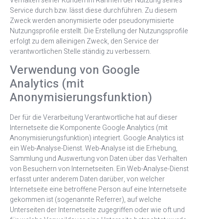
Verhalten seiner Kunden im Rahmen der Nutzung seines
Service durch bzw. lässt diese durchführen. Zu diesem
Zweck werden anonymisierte oder pseudonymisierte
Nutzungsprofile erstellt. Die Erstellung der Nutzungsprofile
erfolgt zu dem alleinigen Zweck, den Service der
verantwortlichen Stelle ständig zu verbessern.
Verwendung von Google
Analytics (mit
Anonymisierungsfunktion)
Der für die Verarbeitung Verantwortliche hat auf dieser
Internetseite die Komponente Google Analytics (mit
Anonymisierungsfunktion) integriert. Google Analytics ist
ein Web-Analyse-Dienst. Web-Analyse ist die Erhebung,
Sammlung und Auswertung von Daten über das Verhalten
von Besuchern von Internetseiten. Ein Web-Analyse-Dienst
erfasst unter anderem Daten darüber, von welcher
Internetseite eine betroffene Person auf eine Internetseite
gekommen ist (sogenannte Referrer), auf welche
Unterseiten der Internetseite zugegriffen oder wie oft und