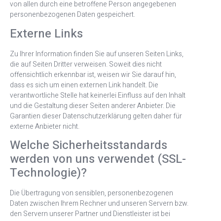
von allen durch eine betroffene Person angegebenen
personenbezogenen Daten gespeichert.
Externe Links
Zu Ihrer Information finden Sie auf unseren Seiten Links,
die auf Seiten Dritter verweisen. Soweit dies nicht
offensichtlich erkennbar ist, weisen wir Sie darauf hin,
dass es sich um einen externen Link handelt. Die
verantwortliche Stelle hat keinerlei Einfluss auf den Inhalt
und die Gestaltung dieser Seiten anderer Anbieter. Die
Garantien dieser Datenschutzerklärung gelten daher für
externe Anbieter nicht.
Welche Sicherheitsstandards
werden von uns verwendet (SSL-
Technologie)?
Die Übertragung von sensiblen, personenbezogenen
Daten zwischen Ihrem Rechner und unseren Servern bzw.
den Servern unserer Partner und Dienstleister ist bei