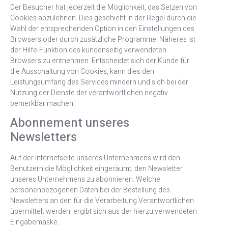
Der Besucher hat jederzeit die Möglichkeit, das Setzen von
Cookies abzulehnen. Dies geschieht in der Regel durch die
Wahl der entsprechenden Option in den Einstellungen des
Browsers oder durch zusätzliche Programme. Näheres ist
der Hilfe-Funktion des kundenseitig verwendeten
Browsers zu entnehmen. Entscheidet sich der Kunde für
die Ausschaltung von Cookies, kann dies den
Leistungsumfang des Services mindern und sich bei der
Nutzung der Dienste der verantwortlichen negativ
bemerkbar machen.
Abonnement unseres
Newsletters
Auf der Internetseite unseres Unternehmens wird den
Benutzern die Möglichkeit eingeräumt, den Newsletter
unseres Unternehmens zu abonnieren. Welche
personenbezogenen Daten bei der Bestellung des
Newsletters an den für die Verarbeitung Verantwortlichen
übermittelt werden, ergibt sich aus der hierzu verwendeten
Eingabemaske.