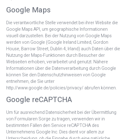
Google Maps
Die verantwortliche Stelle verwendet bei ihrer Website die
Google Maps API, um geographische Informationen
visuell darzustellen. Bei der Nutzung von Google Maps
werden von Google (Google Ireland Limited, Gordon
House, Barrow Street, Dublin 4, Irland) auch Daten über die
Nutzung der Maps-Funktionen durch Besucher der
Webseiten erhoben, verarbeitet und genutzt. Nähere
Informationen über die Datenverarbeitung durch Google
können Sie den Datenschutzhinweisen von Google
entnehmen, die Sie unter
http://www.google.de/policies/privacy/ abrufen können.
Google reCAPTCHA
Um für ausreichend Datensicherheit bei der Übermittlung
von Formularen Sorge zu tragen, verwenden wir in
bestimmten Fällen den Service reCAPTCHA des
Unternehmens Google Inc. Dies dient vor allem zur
Unterscheidung, ob die Eingabe durch eine natürliche