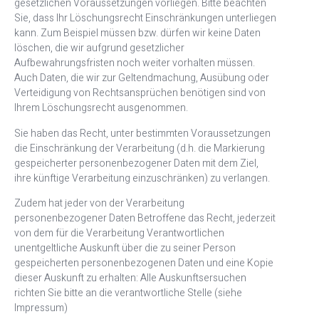
gesetzlichen Voraussetzungen vorliegen. Bitte beachten
Sie, dass Ihr Löschungsrecht Einschränkungen unterliegen
kann. Zum Beispiel müssen bzw. dürfen wir keine Daten
löschen, die wir aufgrund gesetzlicher
Aufbewahrungsfristen noch weiter vorhalten müssen.
Auch Daten, die wir zur Geltendmachung, Ausübung oder
Verteidigung von Rechtsansprüchen benötigen sind von
Ihrem Löschungsrecht ausgenommen.
Sie haben das Recht, unter bestimmten Voraussetzungen
die Einschränkung der Verarbeitung (d.h. die Markierung
gespeicherter personenbezogener Daten mit dem Ziel,
ihre künftige Verarbeitung einzuschränken) zu verlangen.
Zudem hat jeder von der Verarbeitung
personenbezogener Daten Betroffene das Recht, jederzeit
von dem für die Verarbeitung Verantwortlichen
unentgeltliche Auskunft über die zu seiner Person
gespeicherten personenbezogenen Daten und eine Kopie
dieser Auskunft zu erhalten: Alle Auskunftsersuchen
richten Sie bitte an die verantwortliche Stelle (siehe
Impressum)