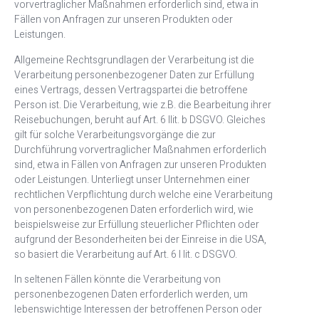
vorvertraglicher Maßnahmen erforderlich sind, etwa in
Fällen von Anfragen zur unseren Produkten oder
Leistungen.
Allgemeine Rechtsgrundlagen der Verarbeitung ist die
Verarbeitung personenbezogener Daten zur Erfüllung
eines Vertrags, dessen Vertragspartei die betroffene
Person ist. Die Verarbeitung, wie z.B. die Bearbeitung ihrer
Reisebuchungen, beruht auf Art. 6 Ilit. b DSGVO. Gleiches
gilt für solche Verarbeitungsvorgänge die zur
Durchführung vorvertraglicher Maßnahmen erforderlich
sind, etwa in Fällen von Anfragen zur unseren Produkten
oder Leistungen. Unterliegt unser Unternehmen einer
rechtlichen Verpflichtung durch welche eine Verarbeitung
von personenbezogenen Daten erforderlich wird, wie
beispielsweise zur Erfüllung steuerlicher Pflichten oder
aufgrund der Besonderheiten bei der Einreise in die USA,
so basiert die Verarbeitung auf Art. 6 I lit. c DSGVO.
In seltenen Fällen könnte die Verarbeitung von
personenbezogenen Daten erforderlich werden, um
lebenswichtige Interessen der betroffenen Person oder