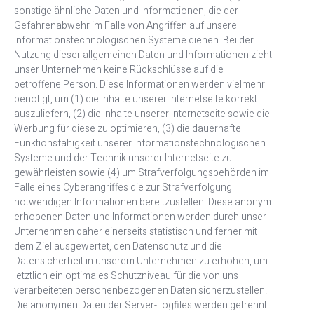
sonstige ähnliche Daten und Informationen, die der
Gefahrenabwehr im Falle von Angriffen auf unsere
informationstechnologischen Systeme dienen. Bei der
Nutzung dieser allgemeinen Daten und Informationen zieht
unser Unternehmen keine Rückschlüsse auf die
betroffene Person. Diese Informationen werden vielmehr
benötigt, um (1) die Inhalte unserer Internetseite korrekt
auszuliefern, (2) die Inhalte unserer Internetseite sowie die
Werbung für diese zu optimieren, (3) die dauerhafte
Funktionsfähigkeit unserer informationstechnologischen
Systeme und der Technik unserer Internetseite zu
gewährleisten sowie (4) um Strafverfolgungsbehörden im
Falle eines Cyberangriffes die zur Strafverfolgung
notwendigen Informationen bereitzustellen. Diese anonym
erhobenen Daten und Informationen werden durch unser
Unternehmen daher einerseits statistisch und ferner mit
dem Ziel ausgewertet, den Datenschutz und die
Datensicherheit in unserem Unternehmen zu erhöhen, um
letztlich ein optimales Schutzniveau für die von uns
verarbeiteten personenbezogenen Daten sicherzustellen.
Die anonymen Daten der Server-Logfiles werden getrennt