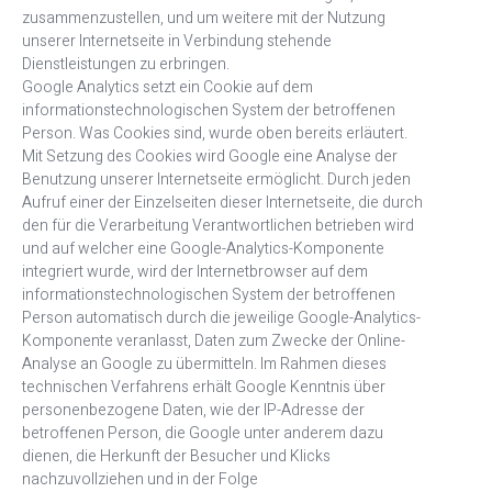
zusammenzustellen, und um weitere mit der Nutzung
unserer Internetseite in Verbindung stehende
Dienstleistungen zu erbringen.
Google Analytics setzt ein Cookie auf dem
informationstechnologischen System der betroffenen
Person. Was Cookies sind, wurde oben bereits erläutert.
Mit Setzung des Cookies wird Google eine Analyse der
Benutzung unserer Internetseite ermöglicht. Durch jeden
Aufruf einer der Einzelseiten dieser Internetseite, die durch
den für die Verarbeitung Verantwortlichen betrieben wird
und auf welcher eine Google-Analytics-Komponente
integriert wurde, wird der Internetbrowser auf dem
informationstechnologischen System der betroffenen
Person automatisch durch die jeweilige Google-Analytics-
Komponente veranlasst, Daten zum Zwecke der Online-
Analyse an Google zu übermitteln. Im Rahmen dieses
technischen Verfahrens erhält Google Kenntnis über
personenbezogene Daten, wie der IP-Adresse der
betroffenen Person, die Google unter anderem dazu
dienen, die Herkunft der Besucher und Klicks
nachzuvollziehen und in der Folge