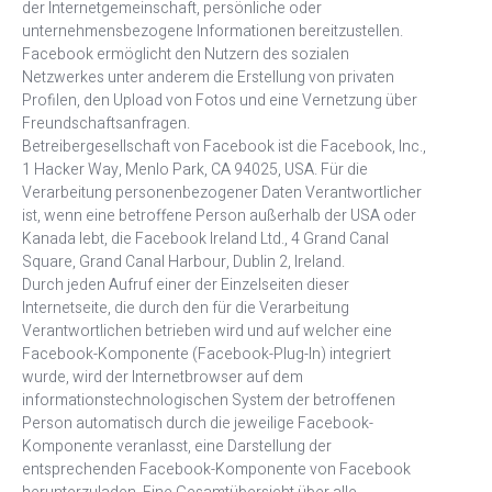
der Internetgemeinschaft, persönliche oder
unternehmensbezogene Informationen bereitzustellen.
Facebook ermöglicht den Nutzern des sozialen
Netzwerkes unter anderem die Erstellung von privaten
Profilen, den Upload von Fotos und eine Vernetzung über
Freundschaftsanfragen.
Betreibergesellschaft von Facebook ist die Facebook, Inc.,
1 Hacker Way, Menlo Park, CA 94025, USA. Für die
Verarbeitung personenbezogener Daten Verantwortlicher
ist, wenn eine betroffene Person außerhalb der USA oder
Kanada lebt, die Facebook Ireland Ltd., 4 Grand Canal
Square, Grand Canal Harbour, Dublin 2, Ireland.
Durch jeden Aufruf einer der Einzelseiten dieser
Internetseite, die durch den für die Verarbeitung
Verantwortlichen betrieben wird und auf welcher eine
Facebook-Komponente (Facebook-Plug-In) integriert
wurde, wird der Internetbrowser auf dem
informationstechnologischen System der betroffenen
Person automatisch durch die jeweilige Facebook-
Komponente veranlasst, eine Darstellung der
entsprechenden Facebook-Komponente von Facebook