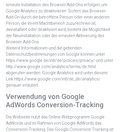
erneute Installation des Browser-Add-Ons erfolgen, um
Google Analytics zu deaktivieren. Sofern das Browser-
Add-On durch die betroffene Person oder einer anderen
Person, die ihrem Machtbereich zuzurechnen ist,
deinstalliert oder deaktiviert wird, besteht die Möglichkeit
der Neuinstallation oder der erneuten Aktivierung des
Browser-Add-Ons.
Weitere Informationen und die geltenden
Datenschutzbestimmungen von Google können unter
https://www.google.de/intl/de/policies/privacy/ und unter
http://www.google.com/analytics/terms/de.html
abgerufen werden. Google Analytics wird unter diesem
Link https://www.google.com/intl/de_de/analytics/
genauer erläutert.
Verwendung von Google
AdWords Conversion-Tracking
Die Webseite nutzt das Online-Webprogramm Google
AdWords und im Rahmen von Google AdWords das
Conversion-Tracking. Das Google Conversion Tracking ist