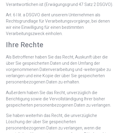
Verantwortlichen ist (Erwägungsgrund 47 Satz 2 DSGVO).
Art. 6 I lit. a DSGVO dient unserem Unternehmen als
Rechtsgrundlage für Verarbeitungsvorgänge, bei denen
wir eine Einwilligung für einen bestimmten
Verarbeitungszweck einholen.
Ihre Rechte
Als Betroffener haben Sie das Recht, Auskunft über die
über Sie gespeicherten Daten und den Umfang der
vorgenommenen Datenverarbeitung und -weitergabe zu
verlangen und eine Kopie der über Sie gespeicherten
personenbezogenen Daten zu erhalten.
Außerdem haben Sie das Recht, unverzüglich die
Berichtigung sowie die Vervollständigung Ihrer bisher
gespeicherten personenbezogenen Daten zu verlangen.
Sie haben weiterhin das Recht, die unverzügliche
Löschung der über Sie gespeicherten
personenbezogenen Daten zu verlangen, wenn die