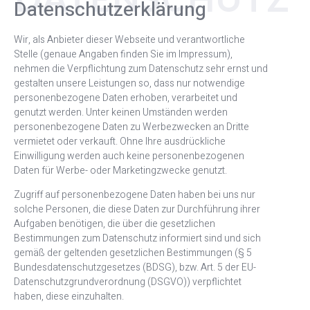
Datenschutzerklärung
Wir, als Anbieter dieser Webseite und verantwortliche
Stelle (genaue Angaben finden Sie im Impressum),
nehmen die Verpflichtung zum Datenschutz sehr ernst und
gestalten unsere Leistungen so, dass nur notwendige
personenbezogene Daten erhoben, verarbeitet und
genutzt werden. Unter keinen Umständen werden
personenbezogene Daten zu Werbezwecken an Dritte
vermietet oder verkauft. Ohne Ihre ausdrückliche
Einwilligung werden auch keine personenbezogenen
Daten für Werbe- oder Marketingzwecke genutzt.
Zugriff auf personenbezogene Daten haben bei uns nur
solche Personen, die diese Daten zur Durchführung ihrer
Aufgaben benötigen, die über die gesetzlichen
Bestimmungen zum Datenschutz informiert sind und sich
gemäß der geltenden gesetzlichen Bestimmungen (§ 5
Bundesdatenschutzgesetzes (BDSG), bzw. Art. 5 der EU-
Datenschutzgrundverordnung (DSGVO)) verpflichtet
haben, diese einzuhalten.