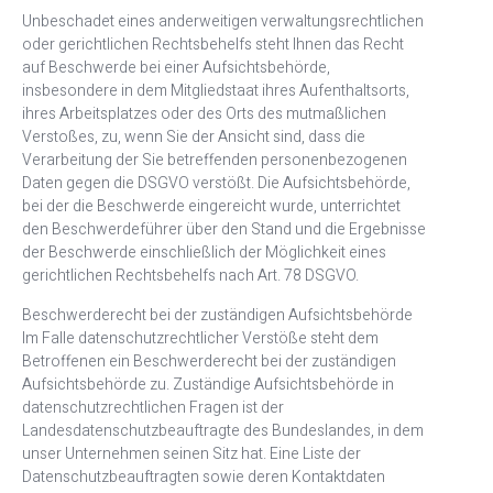
Unbeschadet eines anderweitigen verwaltungsrechtlichen
oder gerichtlichen Rechtsbehelfs steht Ihnen das Recht
auf Beschwerde bei einer Aufsichtsbehörde,
insbesondere in dem Mitgliedstaat ihres Aufenthaltsorts,
ihres Arbeitsplatzes oder des Orts des mutmaßlichen
Verstoßes, zu, wenn Sie der Ansicht sind, dass die
Verarbeitung der Sie betreffenden personenbezogenen
Daten gegen die DSGVO verstößt. Die Aufsichtsbehörde,
bei der die Beschwerde eingereicht wurde, unterrichtet
den Beschwerdeführer über den Stand und die Ergebnisse
der Beschwerde einschließlich der Möglichkeit eines
gerichtlichen Rechtsbehelfs nach Art. 78 DSGVO.
Beschwerderecht bei der zuständigen Aufsichtsbehörde
Im Falle datenschutzrechtlicher Verstöße steht dem
Betroffenen ein Beschwerderecht bei der zuständigen
Aufsichtsbehörde zu. Zuständige Aufsichtsbehörde in
datenschutzrechtlichen Fragen ist der
Landesdatenschutzbeauftragte des Bundeslandes, in dem
unser Unternehmen seinen Sitz hat. Eine Liste der
Datenschutzbeauftragten sowie deren Kontaktdaten