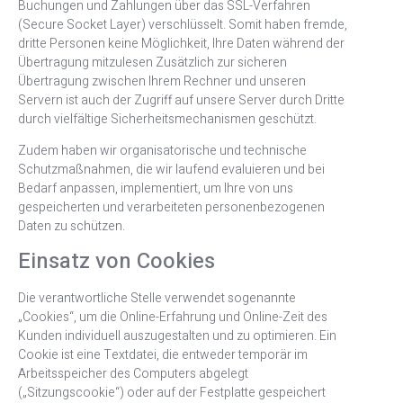
Buchungen und Zahlungen über das SSL-Verfahren
(Secure Socket Layer) verschlüsselt. Somit haben fremde,
dritte Personen keine Möglichkeit, Ihre Daten während der
Übertragung mitzulesen Zusätzlich zur sicheren
Übertragung zwischen Ihrem Rechner und unseren
Servern ist auch der Zugriff auf unsere Server durch Dritte
durch vielfältige Sicherheitsmechanismen geschützt.
Zudem haben wir organisatorische und technische
Schutzmaßnahmen, die wir laufend evaluieren und bei
Bedarf anpassen, implementiert, um Ihre von uns
gespeicherten und verarbeiteten personenbezogenen
Daten zu schützen.
Einsatz von Cookies
Die verantwortliche Stelle verwendet sogenannte
„Cookies“, um die Online-Erfahrung und Online-Zeit des
Kunden individuell auszugestalten und zu optimieren. Ein
Cookie ist eine Textdatei, die entweder temporär im
Arbeitsspeicher des Computers abgelegt
(„Sitzungscookie“) oder auf der Festplatte gespeichert