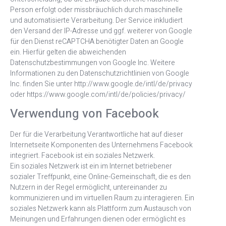
Person erfolgt oder missbräuchlich durch maschinelle
und automatisierte Verarbeitung. Der Service inkludiert
den Versand der IP-Adresse und ggf. weiterer von Google
für den Dienst reCAPTCHA benötigter Daten an Google
ein. Hierfür gelten die abweichenden
Datenschutzbestimmungen von Google Inc. Weitere
Informationen zu den Datenschutzrichtlinien von Google
Inc. finden Sie unter http://www.google.de/intl/de/privacy
oder https://www.google.com/intl/de/policies/privacy/
Verwendung von Facebook
Der für die Verarbeitung Verantwortliche hat auf dieser
Internetseite Komponenten des Unternehmens Facebook
integriert. Facebook ist ein soziales Netzwerk.
Ein soziales Netzwerk ist ein im Internet betriebener
sozialer Treffpunkt, eine Online-Gemeinschaft, die es den
Nutzern in der Regel ermöglicht, untereinander zu
kommunizieren und im virtuellen Raum zu interagieren. Ein
soziales Netzwerk kann als Plattform zum Austausch von
Meinungen und Erfahrungen dienen oder ermöglicht es