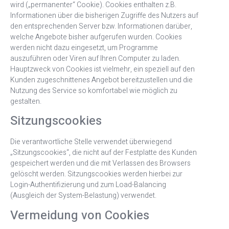
wird („permanenter“ Cookie). Cookies enthalten z.B.
Informationen über die bisherigen Zugriffe des Nutzers auf
den entsprechenden Server bzw. Informationen darüber,
welche Angebote bisher aufgerufen wurden. Cookies
werden nicht dazu eingesetzt, um Programme
auszuführen oder Viren auf Ihren Computer zu laden.
Hauptzweck von Cookies ist vielmehr, ein speziell auf den
Kunden zugeschnittenes Angebot bereitzustellen und die
Nutzung des Service so komfortabel wie möglich zu
gestalten.
Sitzungscookies
Die verantwortliche Stelle verwendet überwiegend
„Sitzungscookies“, die nicht auf der Festplatte des Kunden
gespeichert werden und die mit Verlassen des Browsers
gelöscht werden. Sitzungscookies werden hierbei zur
Login-Authentifizierung und zum Load-Balancing
(Ausgleich der System-Belastung) verwendet.
Vermeidung von Cookies