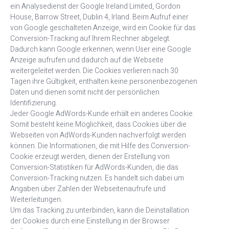
ein Analysedienst der Google Ireland Limited, Gordon
House, Barrow Street, Dublin 4, Irland. Beim Aufruf einer
von Google geschalteten Anzeige, wird ein Cookie für das
Conversion-Tracking auf Ihrem Rechner abgelegt.
Dadurch kann Google erkennen, wenn User eine Google
Anzeige aufrufen und dadurch auf die Webseite
weitergeleitet werden. Die Cookies verlieren nach 30
Tagen ihre Gültigkeit, enthalten keine personenbezogenen
Daten und dienen somit nicht der persönlichen
Identifizierung.
Jeder Google AdWords-Kunde erhält ein anderes Cookie.
Somit besteht keine Möglichkeit, dass Cookies über die
Webseiten von AdWords-Kunden nachverfolgt werden
können. Die Informationen, die mit Hilfe des Conversion-
Cookie erzeugt werden, dienen der Erstellung von
Conversion-Statistiken für AdWords-Kunden, die das
Conversion-Tracking nutzen. Es handelt sich dabei um
Angaben über Zahlen der Webseitenaufrufe und
Weiterleitungen.
Um das Tracking zu unterbinden, kann die Deinstallation
der Cookies durch eine Einstellung in der Browser