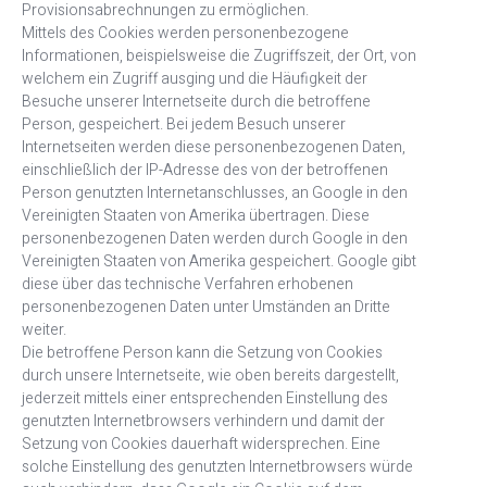
Provisionsabrechnungen zu ermöglichen.
Mittels des Cookies werden personenbezogene
Informationen, beispielsweise die Zugriffszeit, der Ort, von
welchem ein Zugriff ausging und die Häufigkeit der
Besuche unserer Internetseite durch die betroffene
Person, gespeichert. Bei jedem Besuch unserer
Internetseiten werden diese personenbezogenen Daten,
einschließlich der IP-Adresse des von der betroffenen
Person genutzten Internetanschlusses, an Google in den
Vereinigten Staaten von Amerika übertragen. Diese
personenbezogenen Daten werden durch Google in den
Vereinigten Staaten von Amerika gespeichert. Google gibt
diese über das technische Verfahren erhobenen
personenbezogenen Daten unter Umständen an Dritte
weiter.
Die betroffene Person kann die Setzung von Cookies
durch unsere Internetseite, wie oben bereits dargestellt,
jederzeit mittels einer entsprechenden Einstellung des
genutzten Internetbrowsers verhindern und damit der
Setzung von Cookies dauerhaft widersprechen. Eine
solche Einstellung des genutzten Internetbrowsers würde