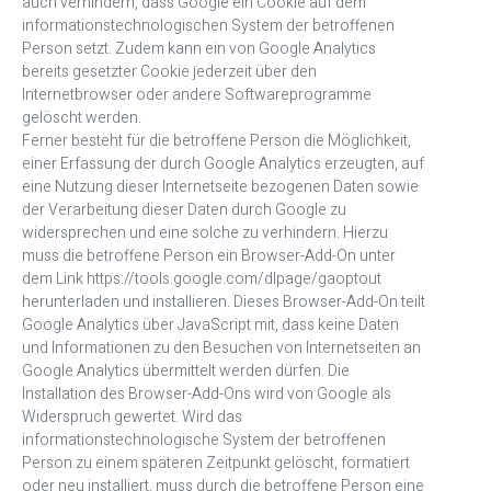
auch verhindern, dass Google ein Cookie auf dem
informationstechnologischen System der betroffenen
Person setzt. Zudem kann ein von Google Analytics
bereits gesetzter Cookie jederzeit über den
Internetbrowser oder andere Softwareprogramme
gelöscht werden.
Ferner besteht für die betroffene Person die Möglichkeit,
einer Erfassung der durch Google Analytics erzeugten, auf
eine Nutzung dieser Internetseite bezogenen Daten sowie
der Verarbeitung dieser Daten durch Google zu
widersprechen und eine solche zu verhindern. Hierzu
muss die betroffene Person ein Browser-Add-On unter
dem Link https://tools.google.com/dlpage/gaoptout
herunterladen und installieren. Dieses Browser-Add-On teilt
Google Analytics über JavaScript mit, dass keine Daten
und Informationen zu den Besuchen von Internetseiten an
Google Analytics übermittelt werden dürfen. Die
Installation des Browser-Add-Ons wird von Google als
Widerspruch gewertet. Wird das
informationstechnologische System der betroffenen
Person zu einem späteren Zeitpunkt gelöscht, formatiert
oder neu installiert, muss durch die betroffene Person eine