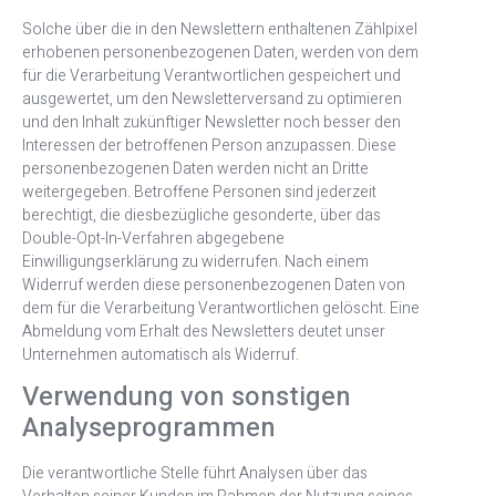
Solche über die in den Newslettern enthaltenen Zählpixel
erhobenen personenbezogenen Daten, werden von dem
für die Verarbeitung Verantwortlichen gespeichert und
ausgewertet, um den Newsletterversand zu optimieren
und den Inhalt zukünftiger Newsletter noch besser den
Interessen der betroffenen Person anzupassen. Diese
personenbezogenen Daten werden nicht an Dritte
weitergegeben. Betroffene Personen sind jederzeit
berechtigt, die diesbezügliche gesonderte, über das
Double-Opt-In-Verfahren abgegebene
Einwilligungserklärung zu widerrufen. Nach einem
Widerruf werden diese personenbezogenen Daten von
dem für die Verarbeitung Verantwortlichen gelöscht. Eine
Abmeldung vom Erhalt des Newsletters deutet unser
Unternehmen automatisch als Widerruf.
Verwendung von sonstigen
Analyseprogrammen
Die verantwortliche Stelle führt Analysen über das