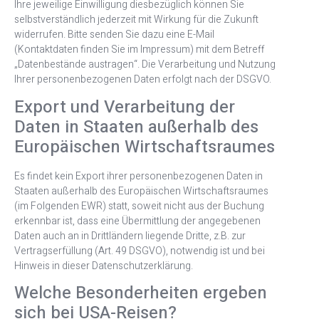
Ihre jeweilige Einwilligung diesbezüglich können Sie
selbstverständlich jederzeit mit Wirkung für die Zukunft
widerrufen. Bitte senden Sie dazu eine E-Mail
(Kontaktdaten finden Sie im Impressum) mit dem Betreff
„Datenbestände austragen“. Die Verarbeitung und Nutzung
Ihrer personenbezogenen Daten erfolgt nach der DSGVO.
Export und Verarbeitung der
Daten in Staaten außerhalb des
Europäischen Wirtschaftsraumes
Es findet kein Export ihrer personenbezogenen Daten in
Staaten außerhalb des Europäischen Wirtschaftsraumes
(im Folgenden EWR) statt, soweit nicht aus der Buchung
erkennbar ist, dass eine Übermittlung der angegebenen
Daten auch an in Drittländern liegende Dritte, z.B. zur
Vertragserfüllung (Art. 49 DSGVO), notwendig ist und bei
Hinweis in dieser Datenschutzerklärung.
Welche Besonderheiten ergeben
sich bei USA-Reisen?