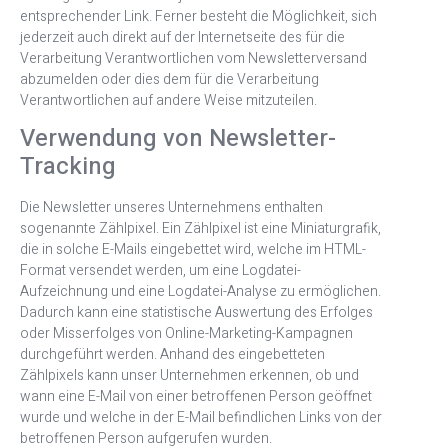
entsprechender Link. Ferner besteht die Möglichkeit, sich
jederzeit auch direkt auf der Internetseite des für die
Verarbeitung Verantwortlichen vom Newsletterversand
abzumelden oder dies dem für die Verarbeitung
Verantwortlichen auf andere Weise mitzuteilen.
Verwendung von Newsletter-
Tracking
Die Newsletter unseres Unternehmens enthalten
sogenannte Zählpixel. Ein Zählpixel ist eine Miniaturgrafik,
die in solche E-Mails eingebettet wird, welche im HTML-
Format versendet werden, um eine Logdatei-
Aufzeichnung und eine Logdatei-Analyse zu ermöglichen.
Dadurch kann eine statistische Auswertung des Erfolges
oder Misserfolges von Online-Marketing-Kampagnen
durchgeführt werden. Anhand des eingebetteten
Zählpixels kann unser Unternehmen erkennen, ob und
wann eine E-Mail von einer betroffenen Person geöffnet
wurde und welche in der E-Mail befindlichen Links von der
betroffenen Person aufgerufen wurden.